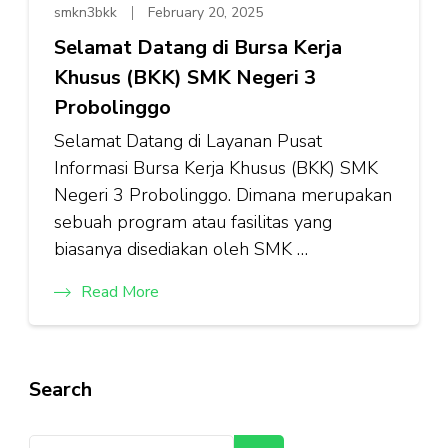
smkn3bkk
February 20, 2025
Selamat Datang di Bursa Kerja
Khusus (BKK) SMK Negeri 3
Probolinggo
Selamat Datang di Layanan Pusat
Informasi Bursa Kerja Khusus (BKK) SMK
Negeri 3 Probolinggo. Dimana merupakan
sebuah program atau fasilitas yang
biasanya disediakan oleh SMK …
Read More
Search