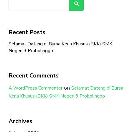
Search
Recent Posts
Selamat Datang di Bursa Kerja Khusus (BKK) SMK
Negeri 3 Probolinggo
Recent Comments
on
A WordPress Commenter
Selamat Datang di Bursa
Kerja Khusus (BKK) SMK Negeri 3 Probolinggo
Archives