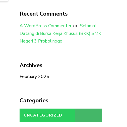
Recent Comments
on
A WordPress Commenter
Selamat
Datang di Bursa Kerja Khusus (BKK) SMK
Negeri 3 Probolinggo
Archives
February 2025
Categories
UNCATEGORIZED