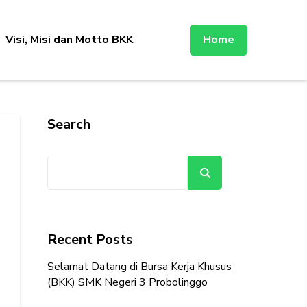
Visi, Misi dan Motto BKK
Home
Search
Search
Recent Posts
Selamat Datang di Bursa Kerja Khusus
(BKK) SMK Negeri 3 Probolinggo