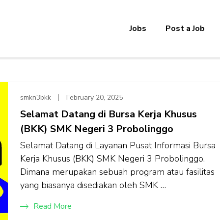
Jobs
Post a Job
smkn3bkk
February 20, 2025
Selamat Datang di Bursa Kerja Khusus
(BKK) SMK Negeri 3 Probolinggo
Selamat Datang di Layanan Pusat Informasi Bursa
Kerja Khusus (BKK) SMK Negeri 3 Probolinggo.
Dimana merupakan sebuah program atau fasilitas
yang biasanya disediakan oleh SMK …
Read More